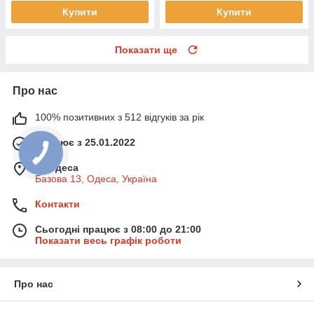
Купити
Купити
Показати ще
Про нас
100% позитивних з 512 відгуків за рік
Працює з 25.01.2022
м. Одеса
Базова 13, Одеса, Україна
Контакти
Сьогодні працює з 08:00 до 21:00
Показати весь графік роботи
Про нас