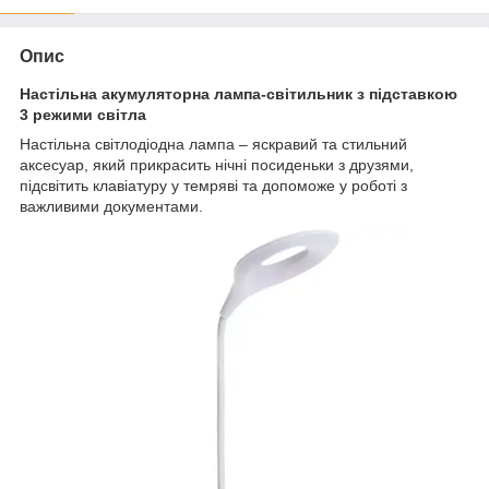
Опис
Настільна акумуляторна лампа-світильник з підставкою
3 режими світла
Настільна світлодіодна лампа – яскравий та стильний
аксесуар, який прикрасить нічні посиденьки з друзями,
підсвітить клавіатуру у темряві та допоможе у роботі з
важливими документами.