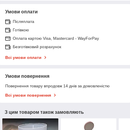
Умови оплати
Післяплата
Готівкою
Оплата картою Visa, Mastercard - WayForPay
Безготівковий розрахунок
Всі умови оплати
Умови повернення
Повернення товару впродовж 14 днів за домовленістю
Всі умови повернення
З цим товаром також замовляють