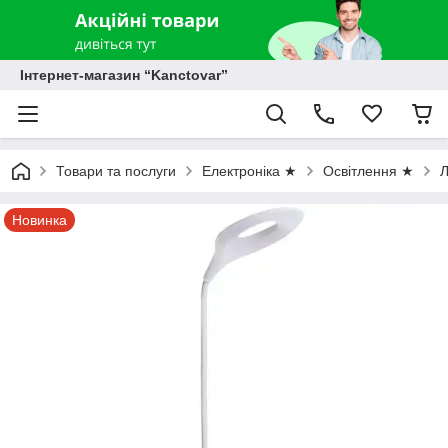
Інтернет-магазин “Kanctovar”
Товари та послуги
Електроніка ★
Освітлення ★
Л
Новинка