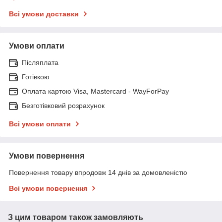
Всі умови доставки
Умови оплати
Післяплата
Готівкою
Оплата картою Visa, Mastercard - WayForPay
Безготівковий розрахунок
Всі умови оплати
Умови повернення
Повернення товару впродовж 14 днів за домовленістю
Всі умови повернення
З цим товаром також замовляють