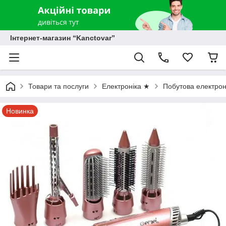
Інтернет-магазин “Kanctovar”
Товари та послуги
Електроніка ★
Побутова електрон
Новинка