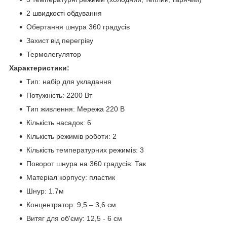
2 швидкості обдування
Обертання шнура 360 градусів
Захист від перегріву
Термолегулятор
Характеристики:
Тип: набір для укладання
Потужність: 2200 Вт
Тип живлення: Мережа 220 В
Кількість насадок: 6
Кількість режимів роботи: 2
Кількість температурних режимів: 3
Поворот шнура на 360 градусів: Так
Матеріал корпусу: пластик
Шнур: 1.7м
Концентратор: 9,5 – 3,6 см
Витяг для об'єму: 12,5 - 6 см