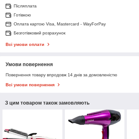
Післяплата
Готівкою
Оплата картою Visa, Mastercard - WayForPay
Безготівковий розрахунок
Всі умови оплати
Умови повернення
Повернення товару впродовж 14 днів за домовленістю
Всі умови повернення
З цим товаром також замовляють