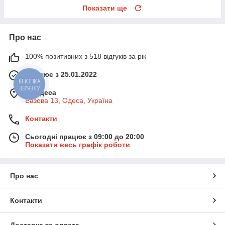
Показати ще
Про нас
100% позитивних з 518 відгуків за рік
Працює з 25.01.2022
КНОПКА
ЗВ'ЯЗКУ
м. Одеса
Базова 13, Одеса, Україна
Контакти
Сьогодні працює з 09:00 до 20:00
Показати весь графік роботи
Про нас
Контакти
Доставка та оплата