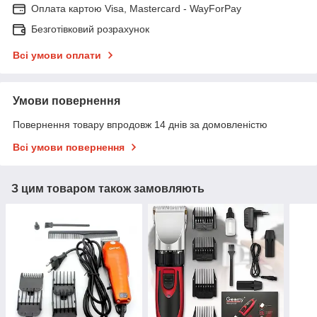
Оплата картою Visa, Mastercard - WayForPay
Безготівковий розрахунок
Всі умови оплати
Умови повернення
Повернення товару впродовж 14 днів за домовленістю
Всі умови повернення
З цим товаром також замовляють