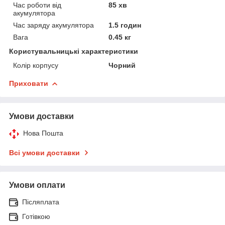
Час роботи від
85 хв
акумулятора
Час заряду акумулятора
1.5 годин
Вага
0.45 кг
Користувальницькі характеристики
Колір корпусу
Чорний
Приховати
Умови доставки
Нова Пошта
Всі умови доставки
Умови оплати
Післяплата
Готівкою