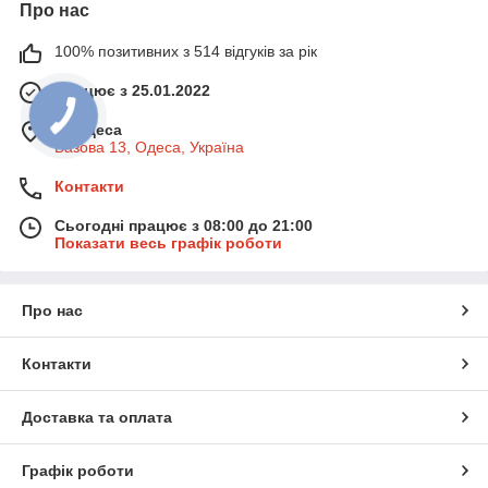
Про нас
100% позитивних з 514 відгуків за рік
Працює з 25.01.2022
м. Одеса
Базова 13, Одеса, Україна
Контакти
Сьогодні працює з 08:00 до 21:00
Показати весь графік роботи
Про нас
Контакти
Доставка та оплата
Графік роботи