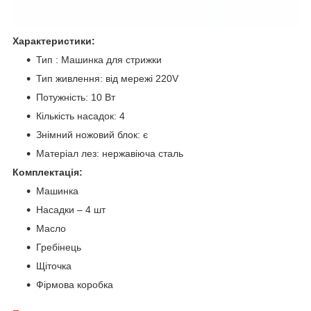
Характеристики:
Тип : Машинка для стрижки
Тип живлення: від мережі 220V
Потужність: 10 Вт
Кількість насадок: 4
Знімний ножовий блок: є
Матеріал лез: нержавіюча сталь
Комплектація:
Машинка
Насадки – 4 шт
Масло
Гребінець
Щіточка
Фірмова коробка