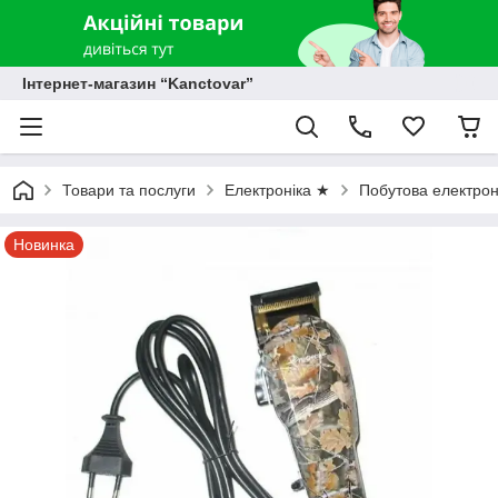
Інтернет-магазин “Kanctovar”
Товари та послуги
Електроніка ★
Побутова електрон
Новинка