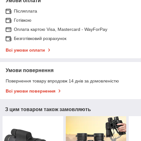
Умови оплати
Післяплата
Готівкою
Оплата картою Visa, Mastercard - WayForPay
Безготівковий розрахунок
Всі умови оплати
Умови повернення
Повернення товару впродовж 14 днів за домовленістю
Всі умови повернення
З цим товаром також замовляють