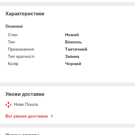
Характеристики
Основні
Стан
Новий
Тип
Бінокль
Призначення
Тактичний
Тип кратності
Змінна
Колір
Чорний
Умови доставки
Нова Пошта
Всі умови доставки