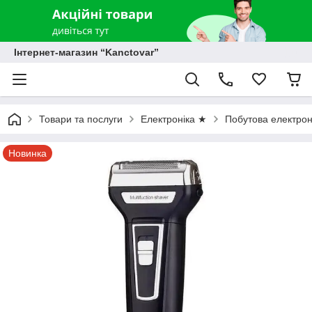
Інтернет-магазин “Kanctovar”
Товари та послуги
Електроніка ★
Побутова електрон
Новинка