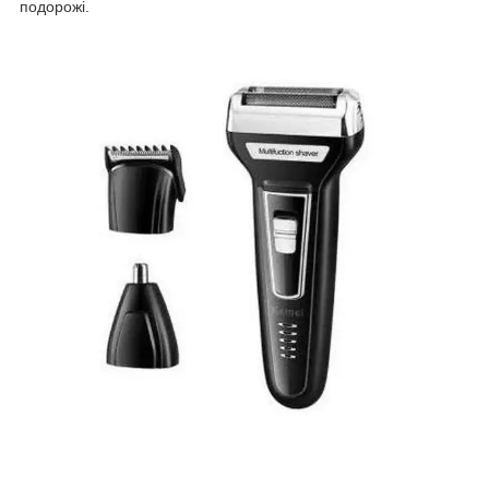
подорожі.