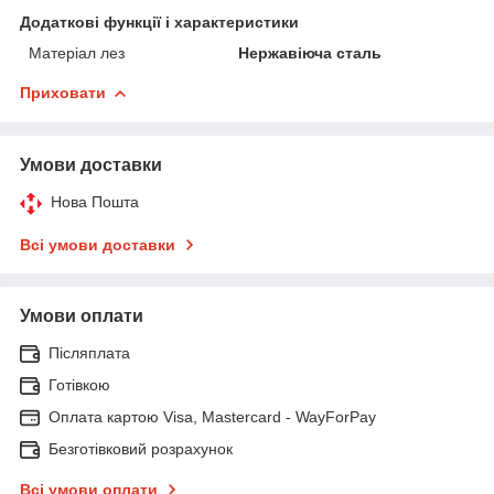
Додаткові функції і характеристики
Матеріал лез
Нержавіюча сталь
Приховати
Умови доставки
Нова Пошта
Всі умови доставки
Умови оплати
Післяплата
Готівкою
Оплата картою Visa, Mastercard - WayForPay
Безготівковий розрахунок
Всі умови оплати