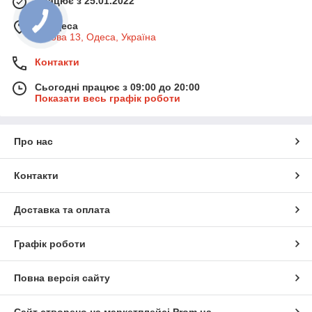
Працює з 25.01.2022
м. Одеса
Базова 13, Одеса, Україна
Контакти
Сьогодні працює з 09:00 до 20:00
Показати весь графік роботи
Про нас
Контакти
Доставка та оплата
Графік роботи
Повна версія сайту