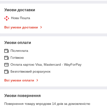
Умови доставки
Нова Пошта
Всі умови доставки
Умови оплати
Післяплата
Готівкою
Оплата картою Visa, Mastercard - WayForPay
Безготівковий розрахунок
Всі умови оплати
Умови повернення
Повернення товару впродовж 14 днів за домовленістю