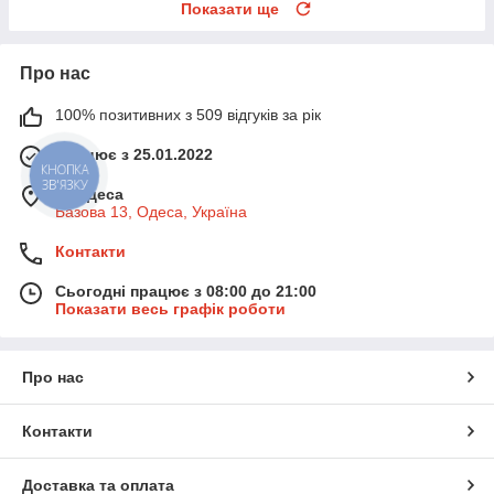
Показати ще
Про нас
100% позитивних з 509 відгуків за рік
Працює з 25.01.2022
КНОПКА
ЗВ'ЯЗКУ
м. Одеса
Базова 13, Одеса, Україна
Контакти
Сьогодні працює з 08:00 до 21:00
Показати весь графік роботи
Про нас
Контакти
Доставка та оплата