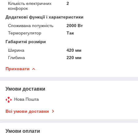
Кількість електричних
2
конфорок
Додаткові функції і характеристики
Споживана потужність
2000 Вт
Терморегулятор
Так
Габаритні розміри
Ширина
420 мм
Глибина
220 мм
Приховати
Умови доставки
Нова Пошта
Всі умови доставки
Умови оплати