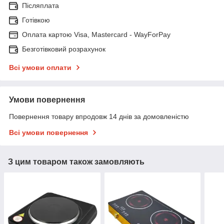
Післяплата
Готівкою
Оплата картою Visa, Mastercard - WayForPay
Безготівковий розрахунок
Всі умови оплати
Умови повернення
Повернення товару впродовж 14 днів за домовленістю
Всі умови повернення
З цим товаром також замовляють