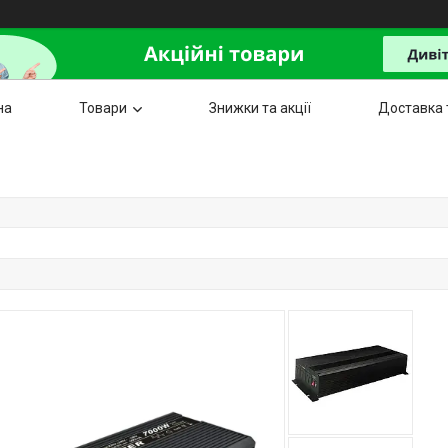
на
Товари
Знижки та акції
Доставка 