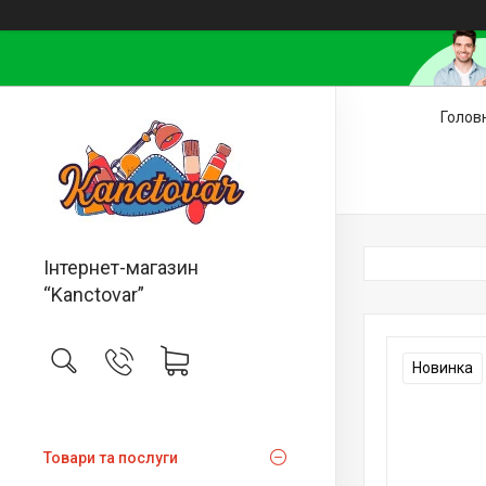
Голов
Інтернет-магазин
“Kanctovar”
Новинка
Товари та послуги