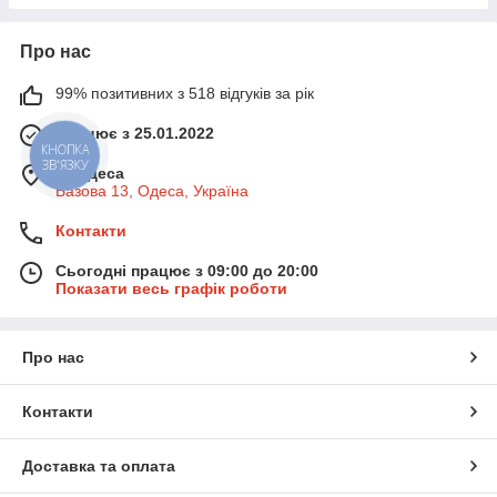
Про нас
99% позитивних з 518 відгуків за рік
Працює з 25.01.2022
КНОПКА
ЗВ'ЯЗКУ
м. Одеса
Базова 13, Одеса, Україна
Контакти
Сьогодні працює з 09:00 до 20:00
Показати весь графік роботи
Про нас
Контакти
Доставка та оплата