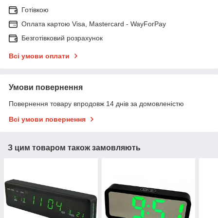
Готівкою
Оплата картою Visa, Mastercard - WayForPay
Безготівковий розрахунок
Всі умови оплати
Умови повернення
Повернення товару впродовж 14 днів за домовленістю
Всі умови повернення
З цим товаром також замовляють