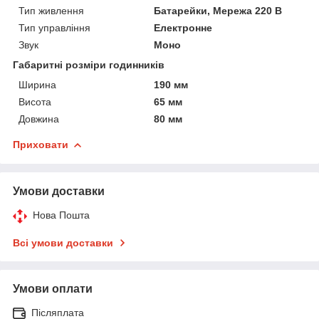
Тип живлення
Батарейки, Мережа 220 В
Тип управління
Електронне
Звук
Моно
Габаритні розміри годинників
Ширина
190 мм
Висота
65 мм
Довжина
80 мм
Приховати
Умови доставки
Нова Пошта
Всі умови доставки
Умови оплати
Післяплата