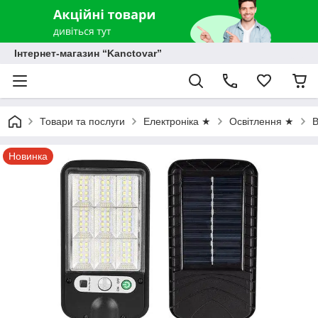
Інтернет-магазин “Kanctovar”
Товари та послуги
Електроніка ★
Освітлення ★
В
Новинка