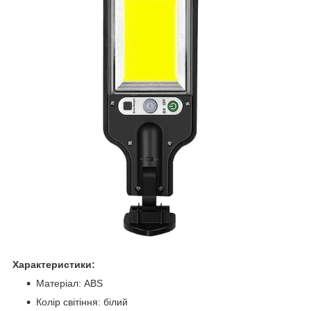
Характеристики:
Матеріал: ABS
Колір світіння: білий