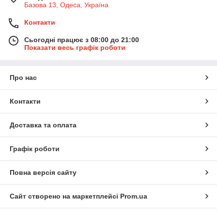
Базова 13, Одеса, Україна
Контакти
Сьогодні працює з 08:00 до 21:00
Показати весь графік роботи
Про нас
Контакти
Доставка та оплата
Графік роботи
Повна версія сайту
Сайт створено на маркетплейсі
Prom.ua