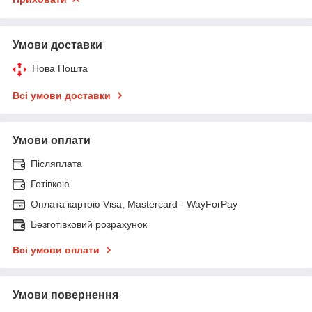
Умови доставки
Нова Пошта
Всі умови доставки
Умови оплати
Післяплата
Готівкою
Оплата картою Visa, Mastercard - WayForPay
Безготівковий розрахунок
Всі умови оплати
Умови повернення