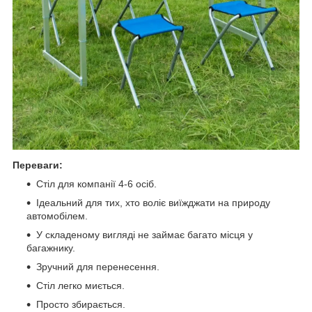
Переваги:
Стіл для компанії 4-6 осіб.
Ідеальний для тих, хто воліє виїжджати на природу
автомобілем.
У складеному вигляді не займає багато місця у
багажнику.
Зручний для перенесення.
Стіл легко миється.
Просто збирається.