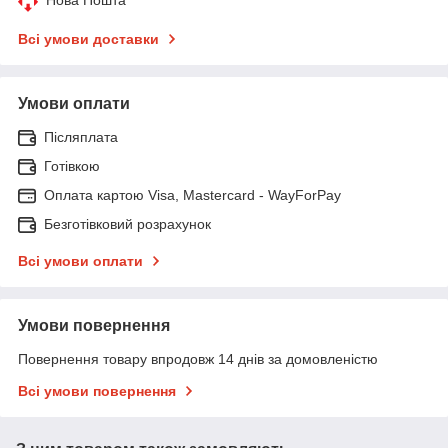
Всі умови доставки
Умови оплати
Післяплата
Готівкою
Оплата картою Visa, Mastercard - WayForPay
Безготівковий розрахунок
Всі умови оплати
Умови повернення
Повернення товару впродовж 14 днів за домовленістю
Всі умови повернення