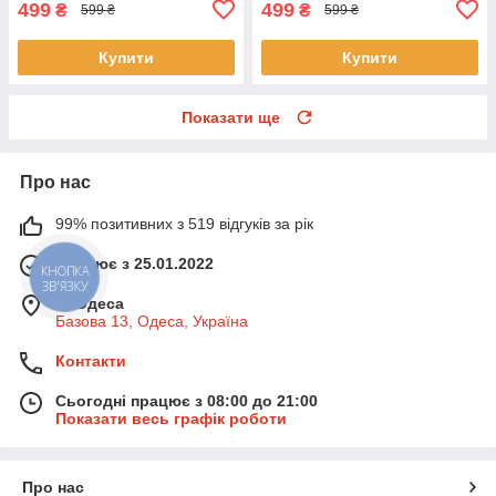
499
499
₴
₴
599 ₴
599 ₴
Купити
Купити
Показати ще
Про нас
99% позитивних з 519 відгуків за рік
Працює з 25.01.2022
КНОПКА
ЗВ'ЯЗКУ
м. Одеса
Базова 13, Одеса, Україна
Контакти
Сьогодні працює з 08:00 до 21:00
Показати весь графік роботи
Про нас