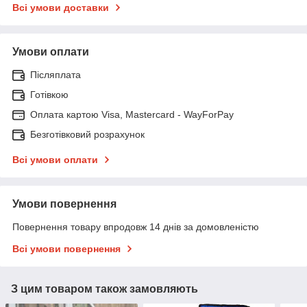
Всі умови доставки
Умови оплати
Післяплата
Готівкою
Оплата картою Visa, Mastercard - WayForPay
Безготівковий розрахунок
Всі умови оплати
Умови повернення
Повернення товару впродовж 14 днів за домовленістю
Всі умови повернення
З цим товаром також замовляють