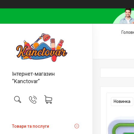
Голов
Інтернет-магазин
“Kanctovar”
Новинка
Товари та послуги