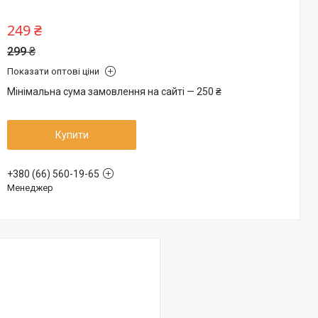
249 ₴
299 ₴
Показати оптові ціни
Мінімальна сума замовлення на сайті — 250 ₴
Купити
+380 (66) 560-19-65
Менеджер