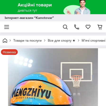
Інтернет-магазин “Kanctovar”
Товари та послуги
Все для спорту ★
М'ячі спортивні
Новинка