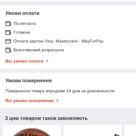
Умови оплати
Післяплата
Готівкою
Оплата картою Visa, Mastercard - WayForPay
Безготівковий розрахунок
Всі умови оплати
Умови повернення
Повернення товару впродовж 14 днів за домовленістю
Всі умови повернення
З цим товаром також замовляють