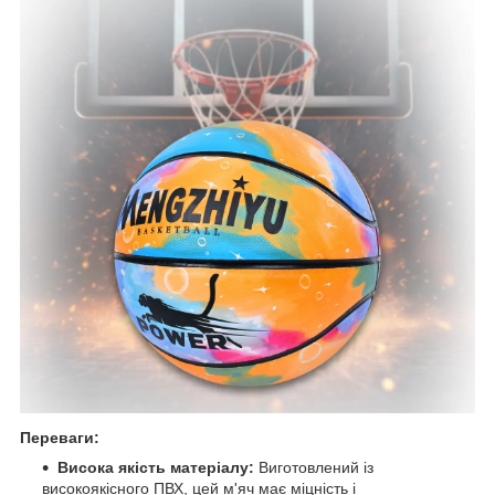
Переваги:
Висока якість матеріалу:
Виготовлений із
високоякісного ПВХ, цей м'яч має міцність і