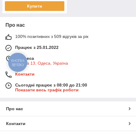
Купити
Про нас
100% позитивних з 509 відгуків за рік
Працює з 25.01.2022
м. Одеса
КНОПКА
Базова 13, Одеса, Україна
ЗВ'ЯЗКУ
Контакти
Сьогодні працює з 08:00 до 21:00
Показати весь графік роботи
Про нас
Контакти