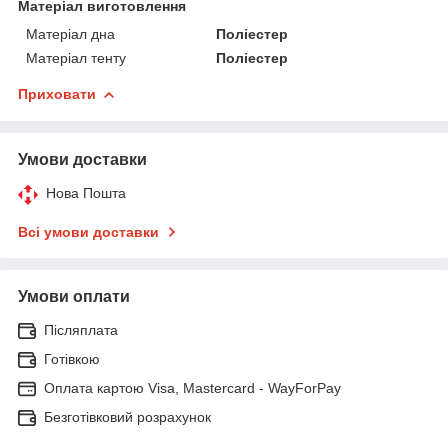
Матеріал виготовлення
Матеріал дна
Поліестер
Матеріал тенту
Поліестер
Приховати
Умови доставки
Нова Пошта
Всі умови доставки
Умови оплати
Післяплата
Готівкою
Оплата картою Visa, Mastercard - WayForPay
Безготівковий розрахунок