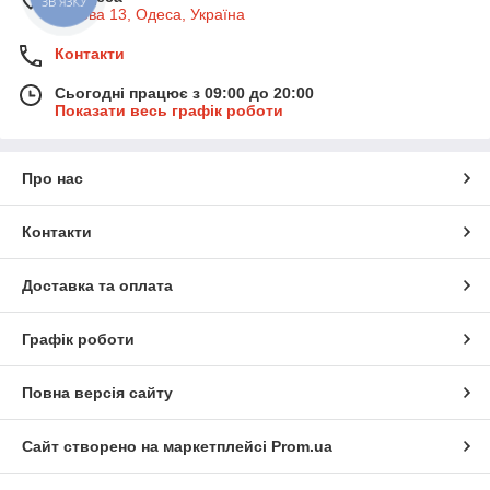
Базова 13, Одеса, Україна
Контакти
Сьогодні працює з 09:00 до 20:00
Показати весь графік роботи
Про нас
Контакти
Доставка та оплата
Графік роботи
Повна версія сайту
Сайт створено на маркетплейсі
Prom.ua