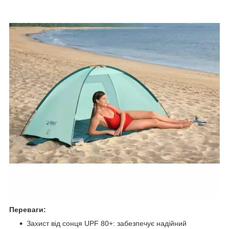
Переваги:
Захист від сонця UPF 80+: забезпечує надійний