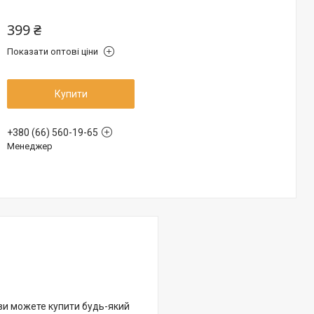
399 ₴
Показати оптові ціни
Купити
+380 (66) 560-19-65
Менеджер
 ви можете купити будь-який