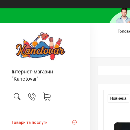
Голов
Інтернет-магазин
“Kanctovar”
Новинка
Товари та послуги