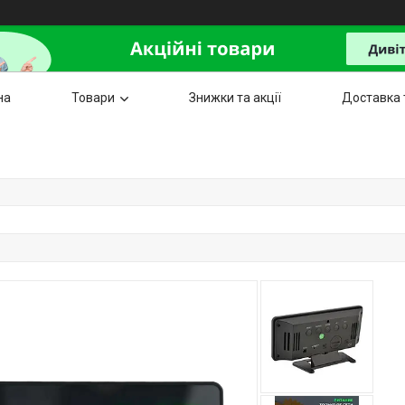
на
Товари
Знижки та акції
Доставка 