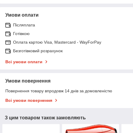
Умови оплати
Післяплата
Готівкою
Оплата картою Visa, Mastercard - WayForPay
Безготівковий розрахунок
Всі умови оплати
Умови повернення
Повернення товару впродовж 14 днів за домовленістю
Всі умови повернення
З цим товаром також замовляють