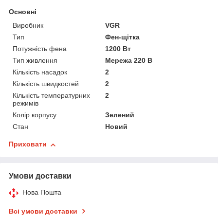
Основні
Виробник
VGR
Тип
Фен-щітка
Потужність фена
1200 Вт
Тип живлення
Мережа 220 В
Кількість насадок
2
Кількість швидкостей
2
Кількість температурних
2
режимів
Колір корпусу
Зелений
Стан
Новий
Приховати
Умови доставки
Нова Пошта
Всі умови доставки