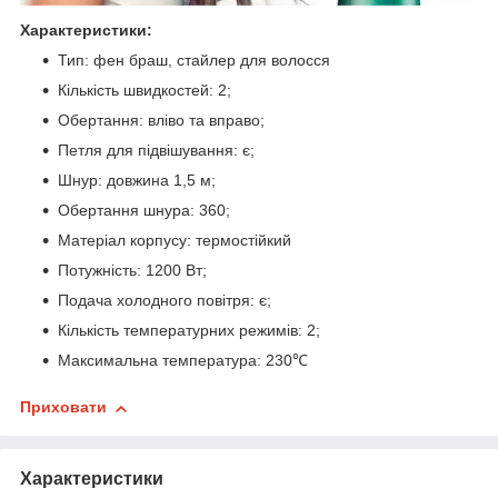
Характеристики:
Тип: фен браш, стайлер для волосся
Кількість швидкостей: 2;
Обертання: вліво та вправо;
Петля для підвішування: є;
Шнур: довжина 1,5 м;
Обертання шнура: 360;
Матеріал корпусу: термостійкий
Потужність: 1200 Вт;
Подача холодного повітря: є;
Кількість температурних режимів: 2;
Максимальна температура: 230℃
Приховати
Характеристики