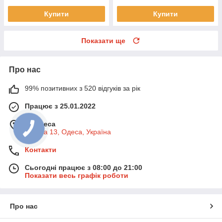
Купити
Купити
Показати ще
Про нас
99% позитивних з 520 відгуків за рік
Працює з 25.01.2022
м. Одеса
Базова 13, Одеса, Україна
Контакти
Сьогодні працює з 08:00 до 21:00
Показати весь графік роботи
Про нас