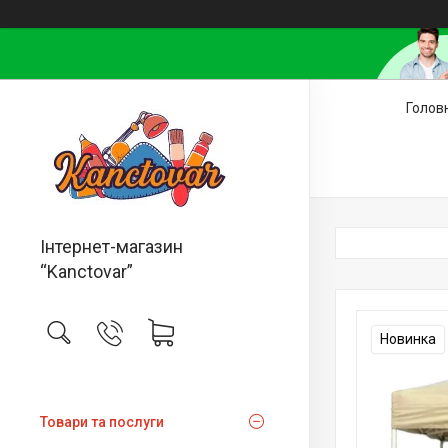
Голов
Інтернет-магазин
“Kanctovar”
Новинка
Товари та послуги