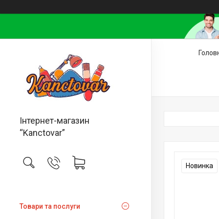
Голов
Інтернет-магазин
“Kanctovar”
Новинка
Товари та послуги