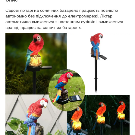
Садові ліхтарі на сонячних батареях працюють повністю
автономно без підключення до електромережі. Ліхтар
автоматично вмикається з настанням сутінків і вимикається
вранці, працює на сонячних батареях.