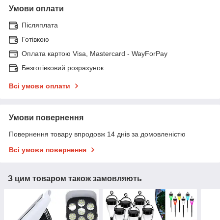
Умови оплати
Післяплата
Готівкою
Оплата картою Visa, Mastercard - WayForPay
Безготівковий розрахунок
Всі умови оплати
Умови повернення
Повернення товару впродовж 14 днів за домовленістю
Всі умови повернення
З цим товаром також замовляють