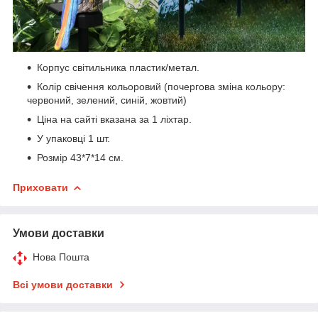
Корпус світильника пластик/метал.
Колір свічення кольоровий (почергова зміна кольору:
червоний, зелений, синій, жовтий)
Ціна на сайті вказана за 1 ліхтар.
У упаковці 1 шт.
Розмір 43*7*14 см.
Приховати
Умови доставки
Нова Пошта
Всі умови доставки