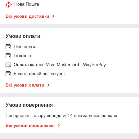
Нова Пошта
Всі умови доставки
Умови оплати
Післяплата
Готівкою
Оплата картою Visa, Mastercard - WayForPay
Безготівковий розрахунок
Всі умови оплати
Умови повернення
Повернення товару впродовж 14 днів за домовленістю
Всі умови повернення