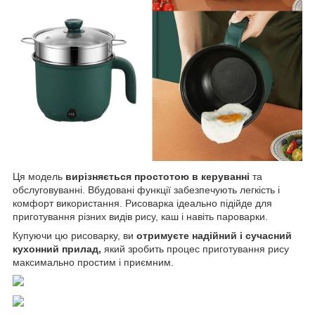
Ця модель
вирізняється простотою в керуванні
та
обслуговуванні. Вбудовані функції забезпечують легкість і
комфорт використання. Рисоварка ідеально підійде для
приготування різних видів рису, каш і навіть пароварки.
Купуючи цю рисоварку, ви
отримуєте надійний і сучасний
кухонний прилад,
який зробить процес приготування рису
максимально простим і приємним.