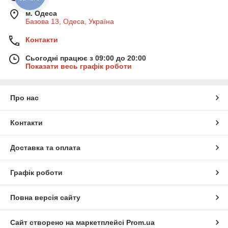
м. Одеса
Базова 13, Одеса, Україна
Контакти
Сьогодні працює з 09:00 до 20:00
Показати весь графік роботи
Про нас
Контакти
Доставка та оплата
Графік роботи
Повна версія сайту
Сайт створено на маркетплейсі
Prom.ua