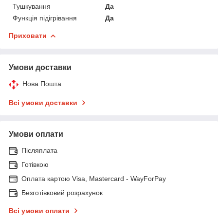
Тушкування
Да
Функція підігрівання
Да
Приховати
Умови доставки
Нова Пошта
Всі умови доставки
Умови оплати
Післяплата
Готівкою
Оплата картою Visa, Mastercard - WayForPay
Безготівковий розрахунок
Всі умови оплати