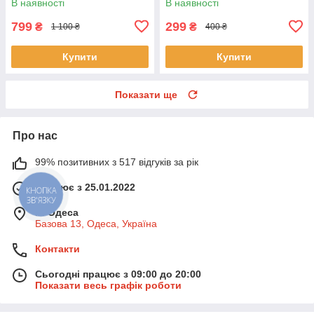
В наявності
В наявності
потужністю
1800 Вт
799
299
₴
₴
1 100 ₴
400 ₴
Купити
Купити
Показати ще
Про нас
99% позитивних з 517 відгуків за рік
Працює з 25.01.2022
КНОПКА
ЗВ'ЯЗКУ
м. Одеса
Базова 13, Одеса, Україна
Контакти
Сьогодні працює з 09:00 до 20:00
Показати весь графік роботи