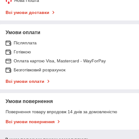
Нова Пошта
Всі умови доставки
Умови оплати
Післяплата
Готівкою
Оплата картою Visa, Mastercard - WayForPay
Безготівковий розрахунок
Всі умови оплати
Умови повернення
Повернення товару впродовж 14 днів за домовленістю
Всі умови повернення