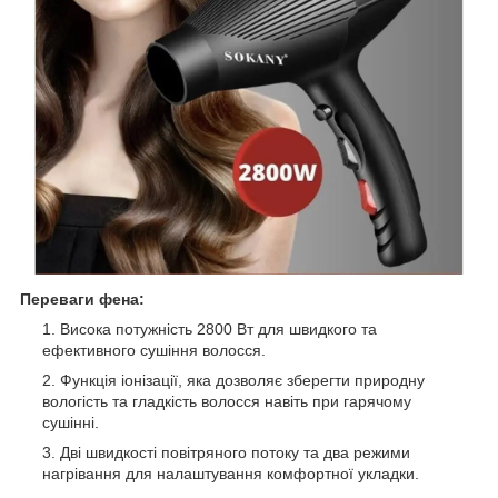
Переваги фена:
Висока потужність 2800 Вт для швидкого та
ефективного сушіння волосся.
Функція іонізації, яка дозволяє зберегти природну
вологість та гладкість волосся навіть при гарячому
сушінні.
Дві швидкості повітряного потоку та два режими
нагрівання для налаштування комфортної укладки.