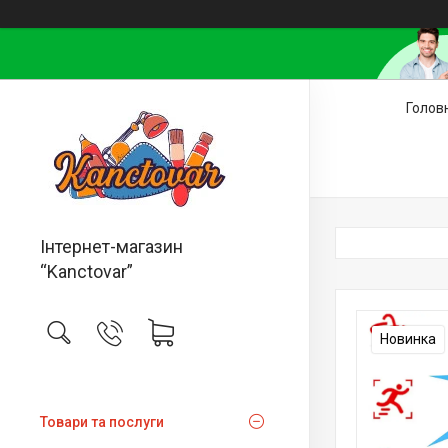
Голов
Інтернет-магазин
“Kanctovar”
Новинка
Товари та послуги