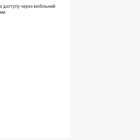
о доступу через мобільний
ми.