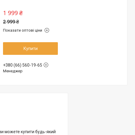
1 999 ₴
2 999 ₴
Показати оптові ціни
Купити
+380 (66) 560-19-65
Менеджер
 ви можете купити будь-який