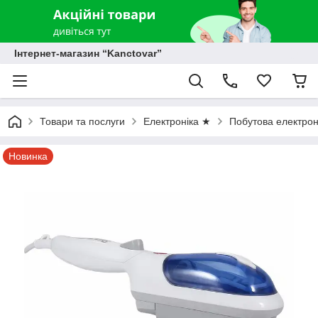
Інтернет-магазин “Kanctovar”
Товари та послуги
Електроніка ★
Побутова електрон
Новинка