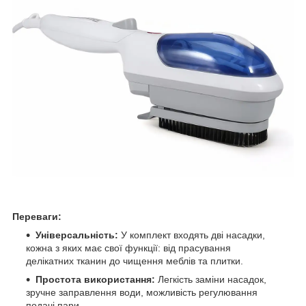
Переваги:
Універсальність:
У комплект входять дві насадки,
кожна з яких має свої функції: від прасування
делікатних тканин до чищення меблів та плитки.
Простота використання:
Легкість заміни насадок,
зручне заправлення води, можливість регулювання
подачі пари.