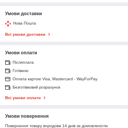
Умови доставки
Нова Пошта
Всі умови доставки
Умови оплати
Післяплата
Готівкою
Оплата картою Visa, Mastercard - WayForPay
Безготівковий розрахунок
Всі умови оплати
Умови повернення
Повернення товару впродовж 14 днів за домовленістю