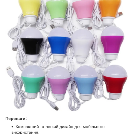
Переваги:
Компактний та легкий дизайн для мобільного
використання.