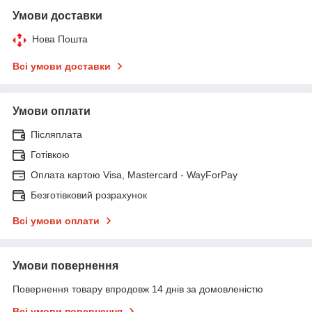
Умови доставки
Нова Пошта
Всі умови доставки
Умови оплати
Післяплата
Готівкою
Оплата картою Visa, Mastercard - WayForPay
Безготівковий розрахунок
Всі умови оплати
Умови повернення
Повернення товару впродовж 14 днів за домовленістю
Всі умови повернення