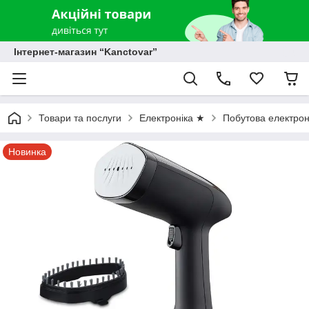
Інтернет-магазин “Kanctovar”
Товари та послуги
Електроніка ★
Побутова електрон
Новинка