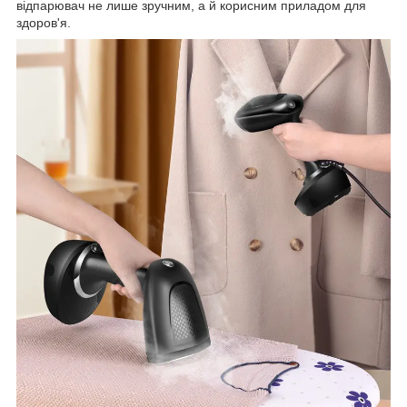
відпарювач не лише зручним, а й корисним приладом для
здоров'я.