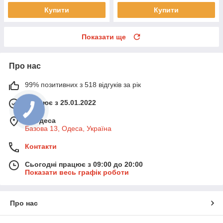
Купити
Купити
Показати ще
Про нас
99% позитивних з 518 відгуків за рік
Працює з 25.01.2022
м. Одеса
Базова 13, Одеса, Україна
Контакти
Сьогодні працює з 09:00 до 20:00
Показати весь графік роботи
Про нас