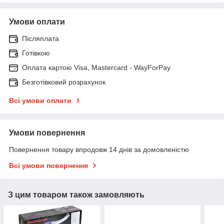
Умови оплати
Післяплата
Готівкою
Оплата картою Visa, Mastercard - WayForPay
Безготівковий розрахунок
Всі умови оплати
Умови повернення
Повернення товару впродовж 14 днів за домовленістю
Всі умови повернення
З цим товаром також замовляють