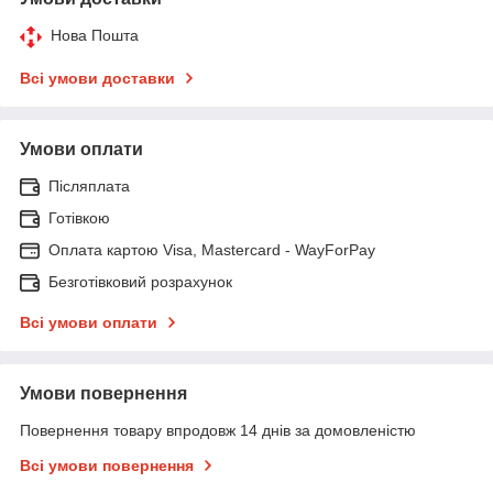
Нова Пошта
Всі умови доставки
Умови оплати
Післяплата
Готівкою
Оплата картою Visa, Mastercard - WayForPay
Безготівковий розрахунок
Всі умови оплати
Умови повернення
Повернення товару впродовж 14 днів за домовленістю
Всі умови повернення