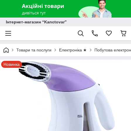
Інтернет-магазин “Kanctovar”
Товари та послуги
Електроніка ★
Побутова електрон
Новинка