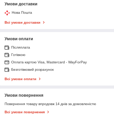
Умови доставки
Нова Пошта
Всі умови доставки
Умови оплати
Післяплата
Готівкою
Оплата картою Visa, Mastercard - WayForPay
Безготівковий розрахунок
Всі умови оплати
Умови повернення
Повернення товару впродовж 14 днів за домовленістю
Всі умови повернення