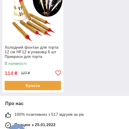
Холодний фонтан для торта
12 см HF12 в упаковці 6 шт
Прикраси для торта
В наявності
114
₴
127 ₴
Купити
Про нас
100% позитивних з 517 відгуків за рік
Працює з 25.01.2022