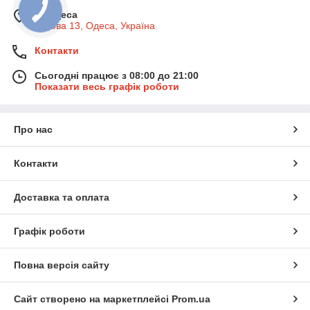
м. Одеса
Базова 13, Одеса, Україна
Контакти
Сьогодні працює з 08:00 до 21:00
Показати весь графік роботи
Про нас
Контакти
Доставка та оплата
Графік роботи
Повна версія сайту
Сайт створено на маркетплейсі
Prom.ua