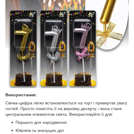
Використання:
Свічка-цифра легко встановлюється на торт і привертає увагу
гостей. Просто помістіть її на верхівку десерту, і вона стане
центральним елементом свята. Використовуйте її для:
Першого дня народження.
Ювілеїв та значущих дат.