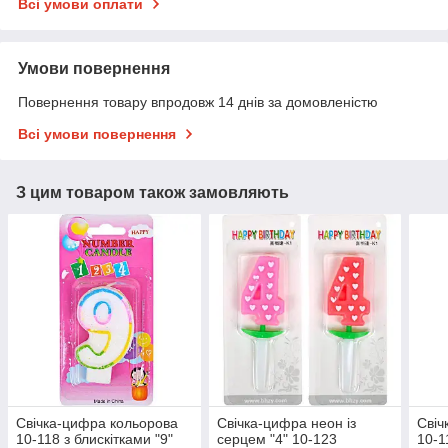
Всі умови оплати
Умови повернення
Повернення товару впродовж 14 днів за домовленістю
Всі умови повернення
З цим товаром також замовляють
Свічка-цифра кольорова
Свічка-цифра неон із
Свіч
10-118 з блискітками "9"
серцем "4" 10-123
10-1