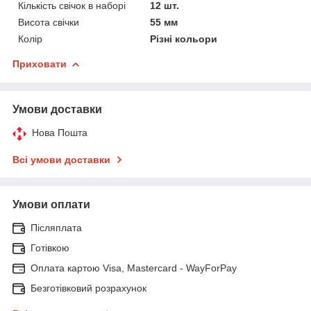
Кількість свічок в наборі
12 шт.
Висота свічки
55 мм
Колір
Різні кольори
Приховати
Умови доставки
Нова Пошта
Всі умови доставки
Умови оплати
Післяплата
Готівкою
Оплата картою Visa, Mastercard - WayForPay
Безготівковий розрахунок