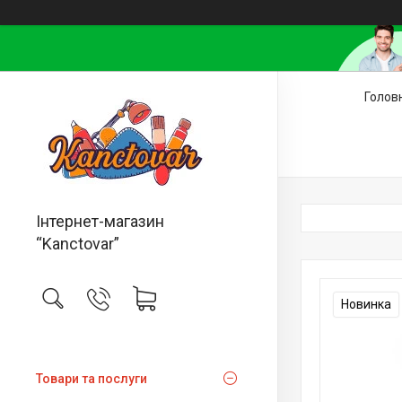
Голов
Інтернет-магазин
“Kanctovar”
Новинка
Товари та послуги