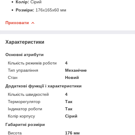
Колір:
Сірий
Розміри:
176x165x60 мм
Приховати
Характеристики
Основні атрибути
Кількість режимів роботи
4
Тип управління
Механічне
Стан
Новий
Додаткові функції і характеристики
Кількість швидкостей
4
Терморегулятор
Так
Індикатор роботи
Так
Колір корпусу
Сірий
Габаритні розміри
Висота
176 мм