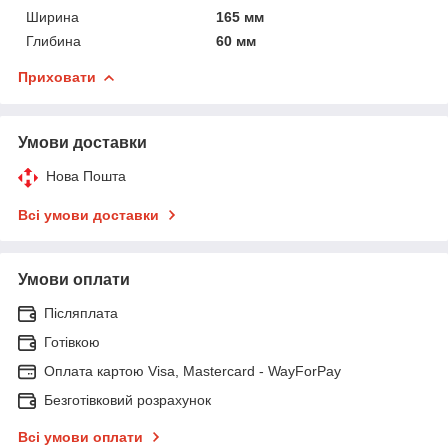
Ширина
165 мм
Глибина
60 мм
Приховати
Умови доставки
Нова Пошта
Всі умови доставки
Умови оплати
Післяплата
Готівкою
Оплата картою Visa, Mastercard - WayForPay
Безготівковий розрахунок
Всі умови оплати