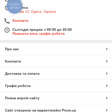
КНОПКА
м. Одеса
ЗВ'ЯЗКУ
Базова 13, Одеса, Україна
Контакти
Сьогодні працює з 09:00 до 20:00
Показати весь графік роботи
Про нас
Контакти
Доставка та оплата
Графік роботи
Повна версія сайту
Сайт створено на маркетплейсі
Prom.ua