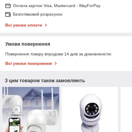
Оплата картою Visa, Mastercard - WayForPay
Безготівковий розрахунок
Всі умови оплати
Умови повернення
Повернення товару впродовж 14 днів за домовленістю
Всі умови повернення
З цим товаром також замовляють