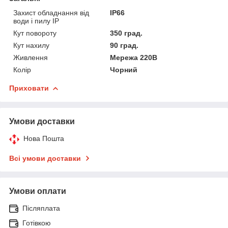
Захист обладнання від
IP66
води і пилу IP
Кут повороту
350 град.
Кут нахилу
90 град.
Живлення
Мережа 220В
Колір
Чорний
Приховати
Умови доставки
Нова Пошта
Всі умови доставки
Умови оплати
Післяплата
Готівкою