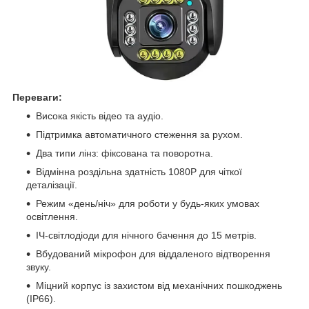
Переваги:
Висока якість відео та аудіо.
Підтримка автоматичного стеження за рухом.
Два типи лінз: фіксована та поворотна.
Відмінна роздільна здатність 1080P для чіткої
деталізації.
Режим «день/ніч» для роботи у будь-яких умовах
освітлення.
ІЧ-світлодіоди для нічного бачення до 15 метрів.
Вбудований мікрофон для віддаленого відтворення
звуку.
Міцний корпус із захистом від механічних пошкоджень
(IP66).