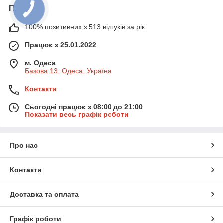
Про нас
100% позитивних з 513 відгуків за рік
Працює з 25.01.2022
м. Одеса
Базова 13, Одеса, Україна
Контакти
Сьогодні працює з 08:00 до 21:00
Показати весь графік роботи
Про нас
Контакти
Доставка та оплата
Графік роботи