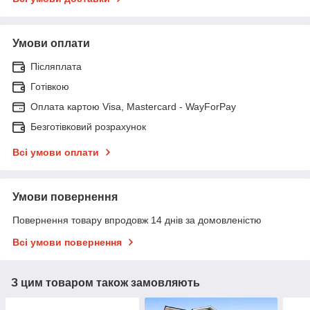
Умови оплати
Післяплата
Готівкою
Оплата картою Visa, Mastercard - WayForPay
Безготівковий розрахунок
Всі умови оплати
Умови повернення
Повернення товару впродовж 14 днів за домовленістю
Всі умови повернення
З цим товаром також замовляють