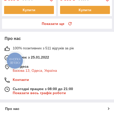
Купити
Купити
Показати ще
Про нас
100% позитивних з 511 відгуків за рік
Працює з 25.01.2022
КНОПКА
ЗВ'ЯЗКУ
м. Одеса
Базова 13, Одеса, Україна
Контакти
Сьогодні працює з 08:00 до 21:00
Показати весь графік роботи
Про нас