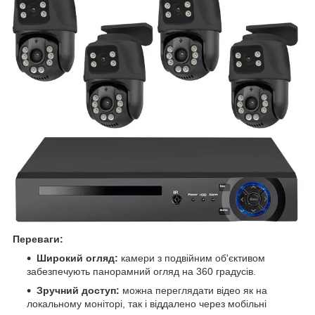
Переваги:
Широкий огляд:
камери з подвійним об'єктивом
забезпечують панорамний огляд на 360 градусів.
Зручний доступ:
можна переглядати відео як на
локальному моніторі, так і віддалено через мобільні