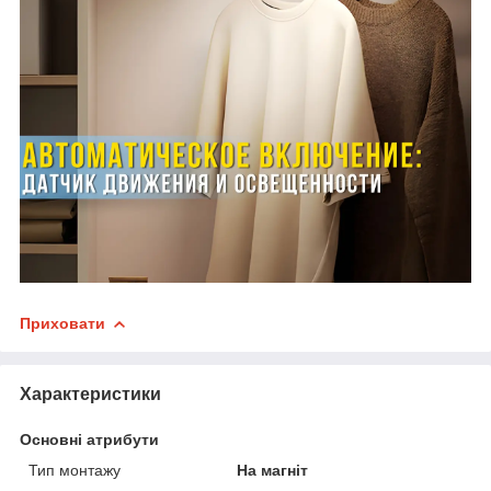
Приховати
Характеристики
Основні атрибути
Тип монтажу
На магніт