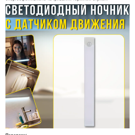
Переваги: