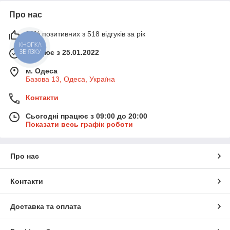
Про нас
99% позитивних з 518 відгуків за рік
КНОПКА
ЗВ'ЯЗКУ
Працює з 25.01.2022
м. Одеса
Базова 13, Одеса, Україна
Контакти
Сьогодні працює з 09:00 до 20:00
Показати весь графік роботи
Про нас
Контакти
Доставка та оплата