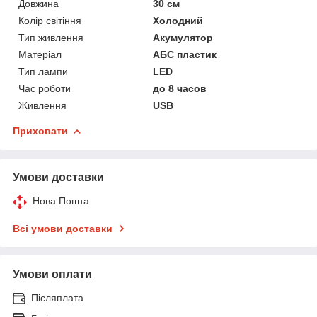
Довжина
30 см
Колір світіння
Холодний
Тип живлення
Акумулятор
Матеріал
АБС пластик
Тип лампи
LED
Час роботи
до 8 часов
Живлення
USB
Приховати
Умови доставки
Нова Пошта
Всі умови доставки
Умови оплати
Післяплата