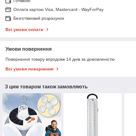
Готівкою
Оплата картою Visa, Mastercard - WayForPay
Безготівковий розрахунок
Всі умови оплати
Умови повернення
Повернення товару впродовж 14 днів за домовленістю
Всі умови повернення
З цим товаром також замовляють