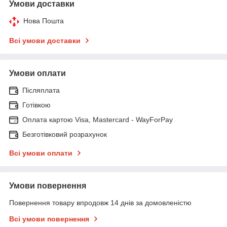
Умови доставки
Нова Пошта
Всі умови доставки
Умови оплати
Післяплата
Готівкою
Оплата картою Visa, Mastercard - WayForPay
Безготівковий розрахунок
Всі умови оплати
Умови повернення
Повернення товару впродовж 14 днів за домовленістю
Всі умови повернення