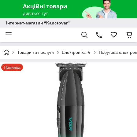
Інтернет-магазин “Kanctovar”
Товари та послуги
Електроніка ★
Побутова електрон
Новинка