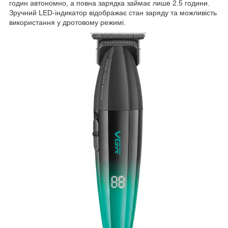
годин автономно, а повна зарядка займає лише 2.5 години.
Зручний LED-індикатор відображає стан заряду та можливість
використання у дротовому режимі.