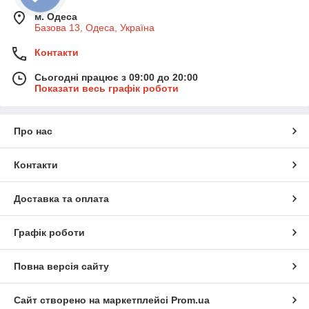
м. Одеса
Базова 13, Одеса, Україна
Контакти
Сьогодні працює з 09:00 до 20:00
Показати весь графік роботи
Про нас
Контакти
Доставка та оплата
Графік роботи
Повна версія сайту
Сайт створено на маркетплейсі
Prom.ua