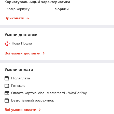
Користувальницькі характеристики
Колір корпусу
Чорний
Приховати
Умови доставки
Нова Пошта
Всі умови доставки
Умови оплати
Післяплата
Готівкою
Оплата картою Visa, Mastercard - WayForPay
Безготівковий розрахунок
Всі умови оплати