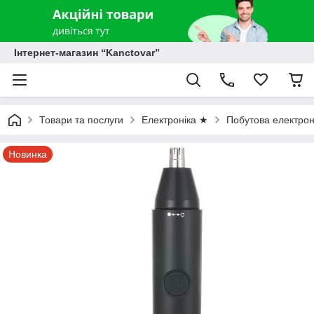
Інтернет-магазин “Kanctovar”
Товари та послуги
Електроніка ★
Побутова електрон
Новинка