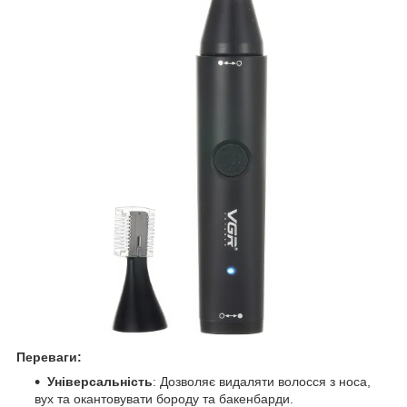
Переваги:
Універсальність
: Дозволяє видаляти волосся з носа,
вух та окантовувати бороду та бакенбарди.