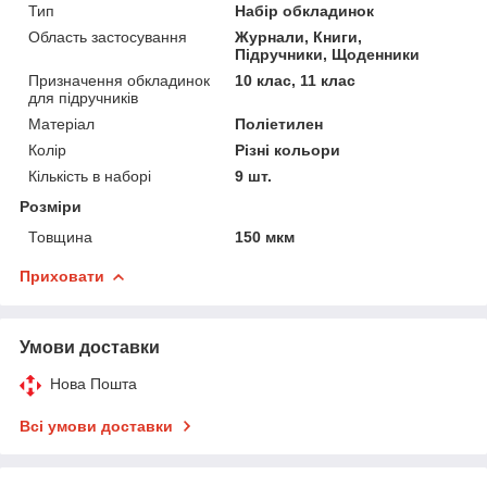
Тип
Набір обкладинок
Область застосування
Журнали, Книги,
Підручники, Щоденники
Призначення обкладинок
10 клас, 11 клас
для підручників
Матеріал
Поліетилен
Колір
Різні кольори
Кількість в наборі
9 шт.
Розміри
Товщина
150 мкм
Приховати
Умови доставки
Нова Пошта
Всі умови доставки