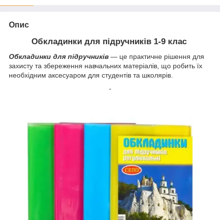
Опис
Обкладинки для підручників 1-9 клас
Обкладинки для підручників
— це практичне рішення для
захисту та збереження навчальних матеріалів, що робить їх
необхідним аксесуаром для студентів та школярів.
-