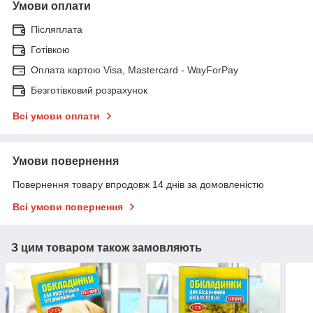
Умови оплати
Післяплата
Готівкою
Оплата картою Visa, Mastercard - WayForPay
Безготівковий розрахунок
Всі умови оплати
Умови повернення
Повернення товару впродовж 14 днів за домовленістю
Всі умови повернення
З цим товаром також замовляють