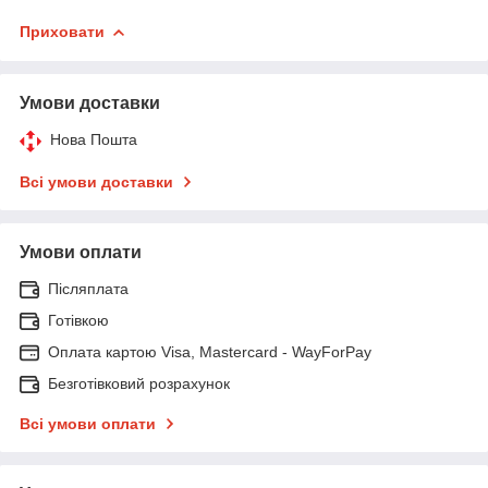
Приховати
Умови доставки
Нова Пошта
Всі умови доставки
Умови оплати
Післяплата
Готівкою
Оплата картою Visa, Mastercard - WayForPay
Безготівковий розрахунок
Всі умови оплати