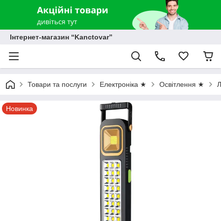
Інтернет-магазин “Kanctovar”
Товари та послуги
Електроніка ★
Освітлення ★
Л
Новинка