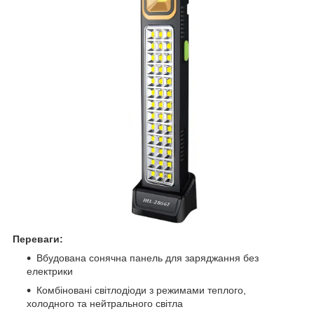
Переваги:
Вбудована сонячна панель для заряджання без
електрики
Комбіновані світлодіоди з режимами теплого,
холодного та нейтрального світла