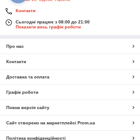
Контакти
Сьогодні працює з 08:00 до 21:00
Показати весь графік роботи
Про нас
Контакти
Доставка та оплата
Графік роботи
Повна версія сайту
Сайт створено на маркетплейсі
Prom.ua
Політика конфіденційності