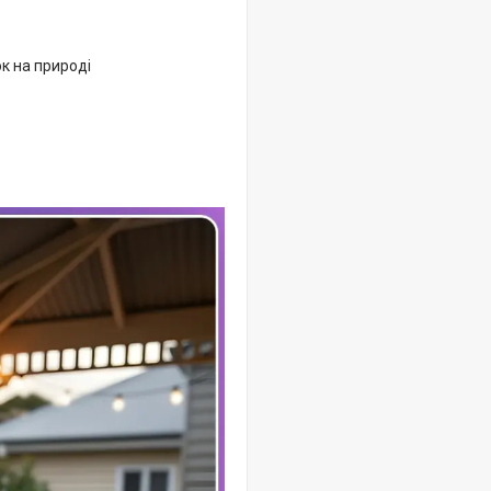
ок на природі