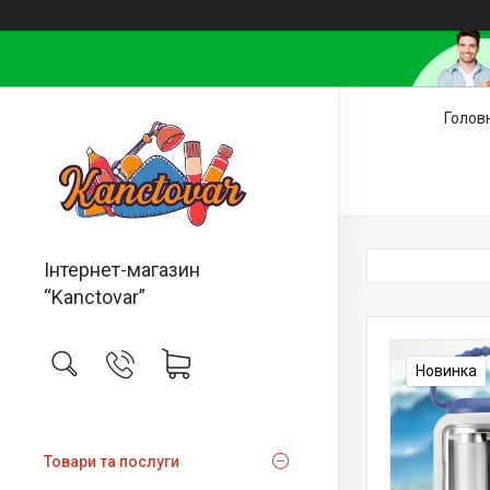
Голов
Інтернет-магазин
“Kanctovar”
Новинка
Товари та послуги