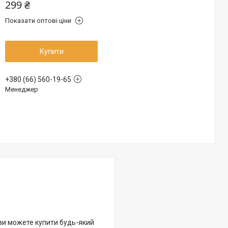
299 ₴
Показати оптові ціни
Купити
+380 (66) 560-19-65
Менеджер
 ви можете купити будь-який