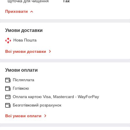
Щіточка для чищення
Так
Приховати
Умови доставки
Нова Пошта
Всі умови доставки
Умови оплати
Післяплата
Готівкою
Оплата картою Visa, Mastercard - WayForPay
Безготівковий розрахунок
Всі умови оплати