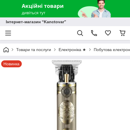
Інтернет-магазин “Kanctovar”
Товари та послуги
Електроніка ★
Побутова електрон
Новинка