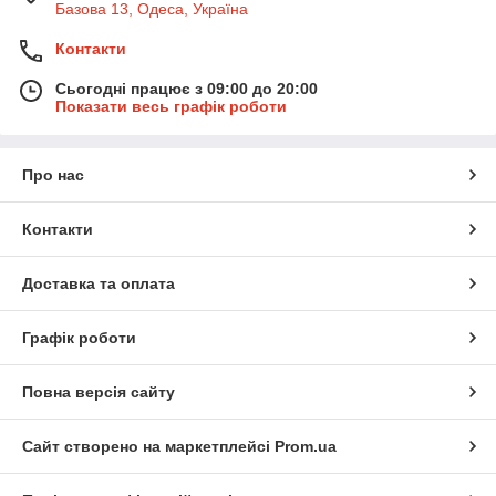
Базова 13, Одеса, Україна
Контакти
Сьогодні працює з 09:00 до 20:00
Показати весь графік роботи
Про нас
Контакти
Доставка та оплата
Графік роботи
Повна версія сайту
Сайт створено на маркетплейсі
Prom.ua