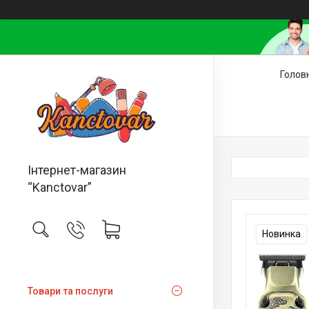
Голов
Інтернет-магазин
“Kanctovar”
Новинка
Товари та послуги