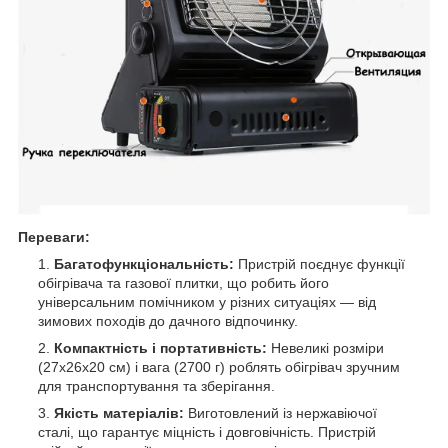
Переваги:
Багатофункціональність:
Пристрій поєднує функції
обігрівача та газової плитки, що робить його
універсальним помічником у різних ситуаціях — від
зимових походів до дачного відпочинку.
Компактність і портативність:
Невеликі розміри
(27x26x20 см) і вага (2700 г) роблять обігрівач зручним
для транспортування та зберігання.
Якість матеріалів:
Виготовлений із нержавіючої
сталі, що гарантує міцність і довговічність. Пристрій