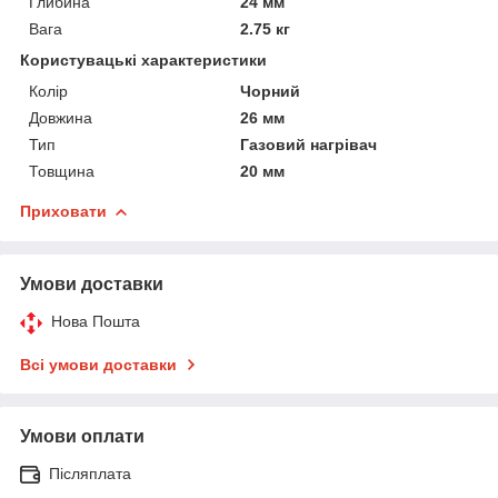
Глибина
24 мм
Вага
2.75 кг
Користувацькі характеристики
Колір
Чорний
Довжина
26 мм
Тип
Газовий нагрівач
Товщина
20 мм
Приховати
Умови доставки
Нова Пошта
Всі умови доставки
Умови оплати
Післяплата