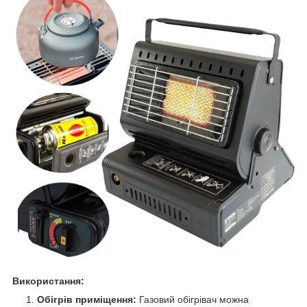
Використання:
Обігрів приміщення:
Газовий обігрівач можна