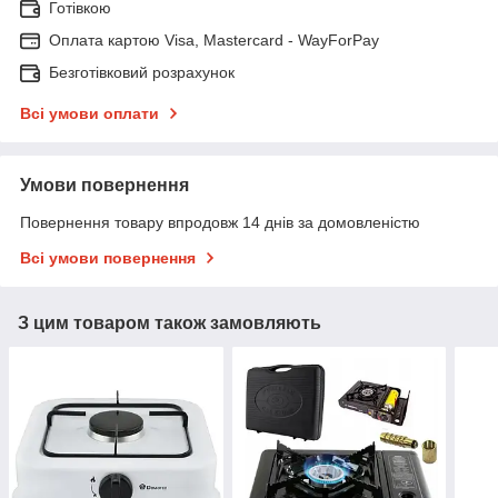
Готівкою
Оплата картою Visa, Mastercard - WayForPay
Безготівковий розрахунок
Всі умови оплати
Умови повернення
Повернення товару впродовж 14 днів за домовленістю
Всі умови повернення
З цим товаром також замовляють