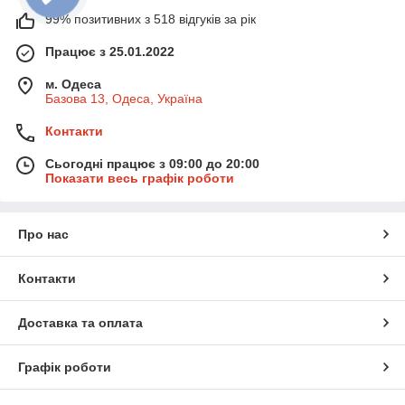
99% позитивних з 518 відгуків за рік
Працює з 25.01.2022
м. Одеса
Базова 13, Одеса, Україна
Контакти
Сьогодні працює з 09:00 до 20:00
Показати весь графік роботи
Про нас
Контакти
Доставка та оплата
Графік роботи