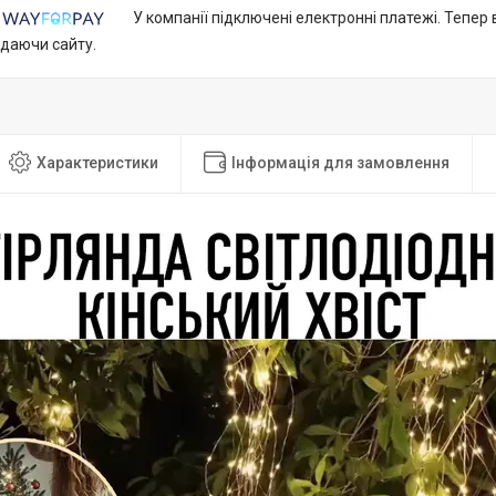
У компанії підключені електронні платежі. Тепер
идаючи сайту.
Характеристики
Інформація для замовлення