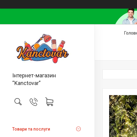
Голов
Інтернет-магазин
“Kanctovar”
Товари та послуги