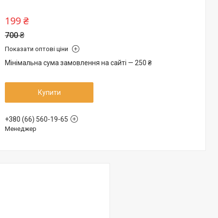
199 ₴
700 ₴
Показати оптові ціни
Мінімальна сума замовлення на сайті — 250 ₴
Купити
+380 (66) 560-19-65
Менеджер