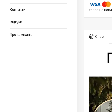
Контакти
товар не пок
Відгуки
Про компанію
Опис