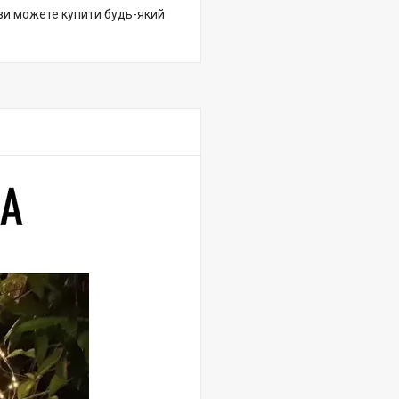
 ви можете купити будь-який