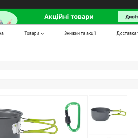
на
Товари
Знижки та акції
Доставка 