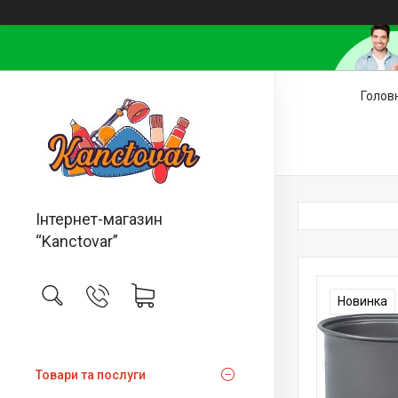
Голов
Інтернет-магазин
“Kanctovar”
Новинка
Товари та послуги