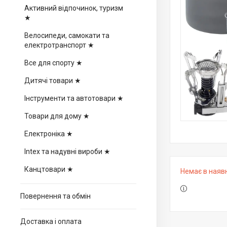
Активний відпочинок, туризм
★
Велосипеди, самокати та
електротранспорт ★
Все для спорту ★
Дитячі товари ★
Інструменти та автотовари ★
Товари для дому ★
Електроніка ★
Intex та надувні вироби ★
Канцтовари ★
Немає в наяв
Повернення та обмін
Доставка і оплата