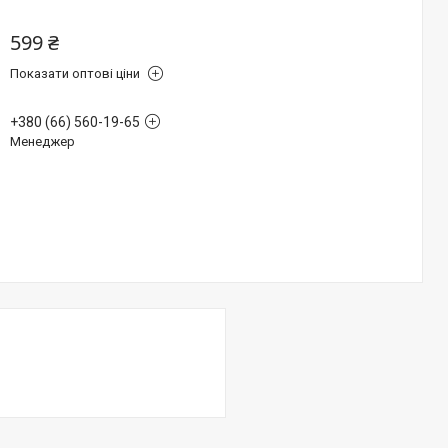
599 ₴
Показати оптові ціни
+380 (66) 560-19-65
Менеджер