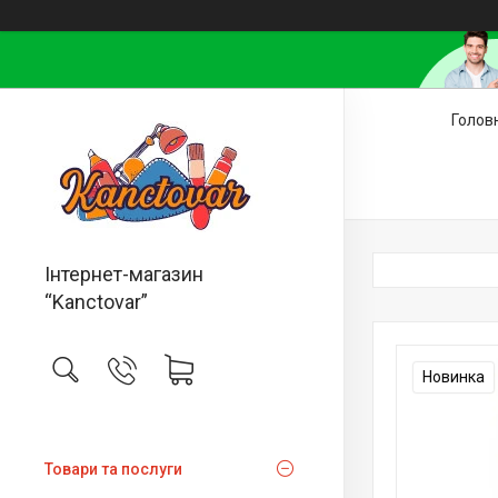
Голов
Інтернет-магазин
“Kanctovar”
Новинка
Товари та послуги