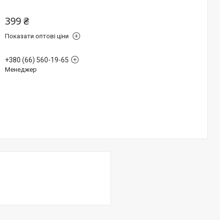
399 ₴
Показати оптові ціни
+380 (66) 560-19-65
Менеджер