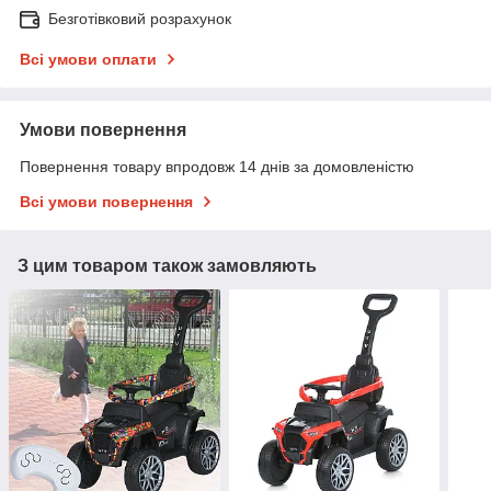
Безготівковий розрахунок
Всі умови оплати
Умови повернення
Повернення товару впродовж 14 днів за домовленістю
Всі умови повернення
З цим товаром також замовляють