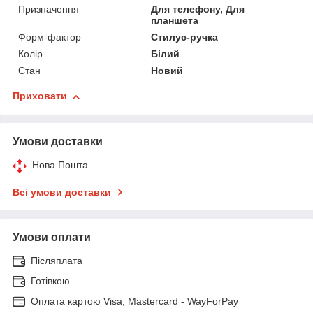
Призначення
Для телефону, Для
планшета
Форм-фактор
Стилус-ручка
Колір
Білий
Стан
Новий
Приховати
Умови доставки
Нова Пошта
Всі умови доставки
Умови оплати
Післяплата
Готівкою
Оплата картою Visa, Mastercard - WayForPay