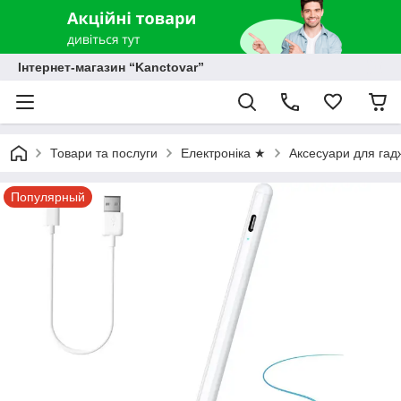
Інтернет-магазин “Kanctovar”
Товари та послуги
Електроніка ★
Аксесуари для гадж
Популярный