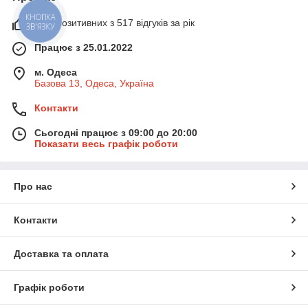
99% позитивних з 517 відгуків за рік
КНОПКА
ЗВ'ЯЗКУ
Працює з 25.01.2022
м. Одеса
Базова 13, Одеса, Україна
Контакти
Сьогодні працює з 09:00 до 20:00
Показати весь графік роботи
Про нас
Контакти
Доставка та оплата
Графік роботи