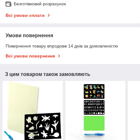
Безготівковий розрахунок
Всі умови оплати
Умови повернення
Повернення товару впродовж 14 днів за домовленістю
Всі умови повернення
З цим товаром також замовляють