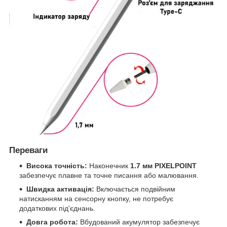
Переваги
Висока точність:
Наконечник
1.7 мм PIXELPOINT
забезпечує плавне та точне писання або малювання.
Швидка активація:
Включається подвійним
натисканням на сенсорну кнопку, не потребує
додаткових під'єднань.
Довга робота:
Вбудований акумулятор забезпечує