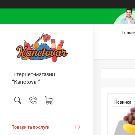
Голов
Інтернет-магазин
“Kanctovar”
Новинка
Товари та послуги