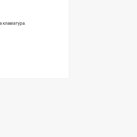
 клавіатура.