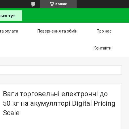
Кошик
та оплата
Повернення та обмін
Про нас
Контакти
Ваги торговельні електронні до
50 кг на акумуляторі Digital Pricing
Scale